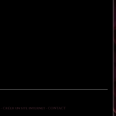
Créer un site internet
CONTACT