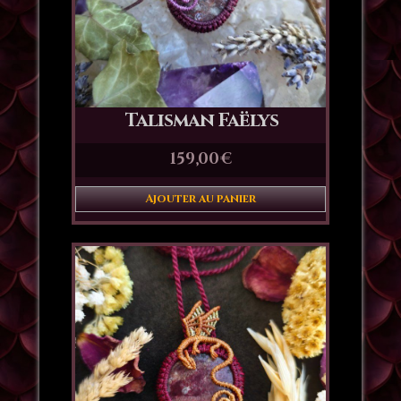
Talisman Faëlys
159,00
€
Ajouter au panier