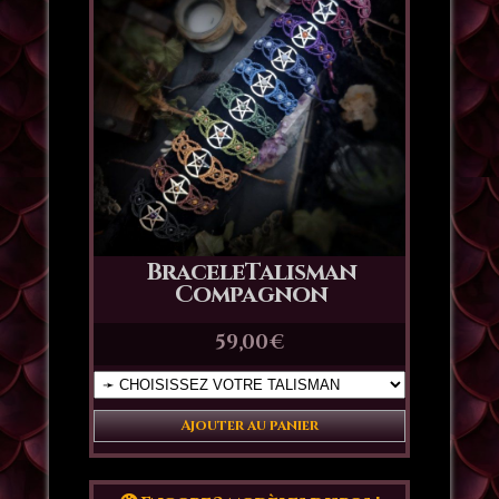
BraceleTalisman
Compagnon
59,00
€
Ajouter au panier