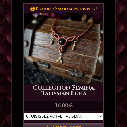
Encore 2 modèles dispos !
Collection Femina,
Talisman Luna
36,00
€
Ajouter au panier