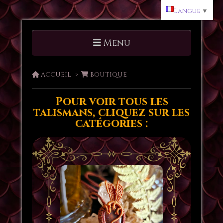
Langue
▼
Menu
ACCUEIL
BOUTIQUE
Pour voir tous les
talismans, cliquez sur les
catégories :