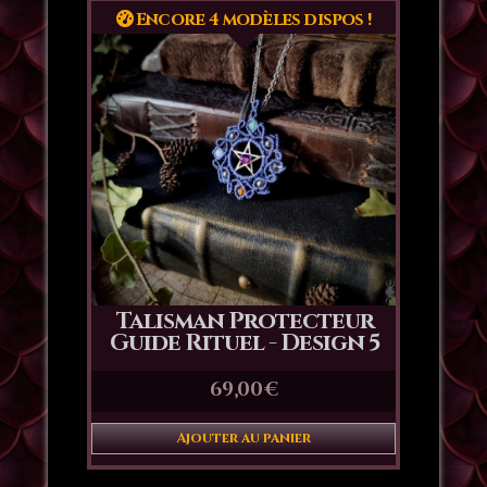
Encore 4 modèles dispos !
Talisman Protecteur
Guide Rituel - Design 5
69,00
€
Ajouter au panier