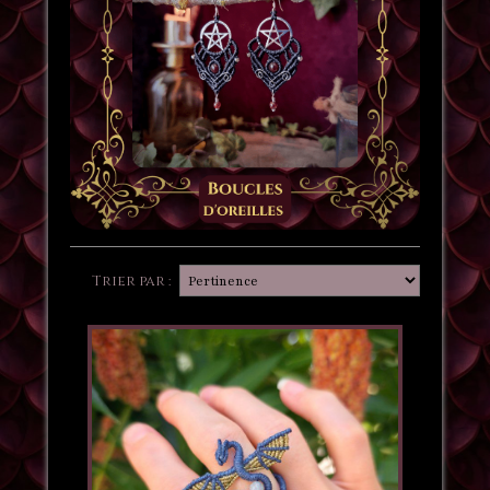
Trier par :