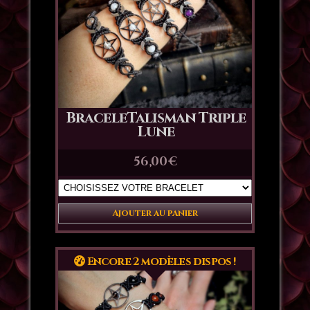
BraceleTalisman Triple
Lune
56,00
€
Ajouter au panier
Encore 2 modèles dispos !