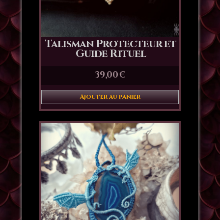
Talisman Protecteur et
Guide Rituel
39,00
€
Ajouter au panier