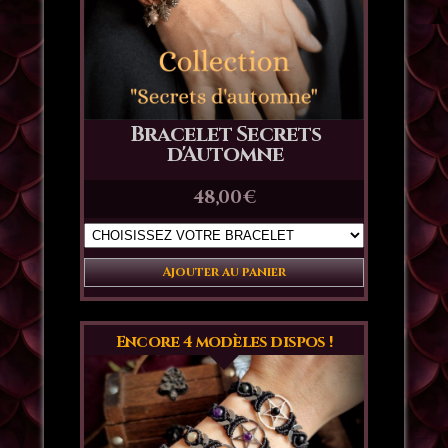
Bracelet Secrets
d'Automne
48,00
€
Ajouter au panier
Encore 4 modèles dispos !