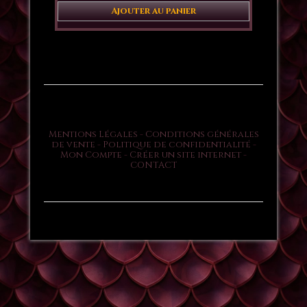
Ajouter au panier
Mentions Légales
Conditions générales
de vente
Politique de confidentialité
Mon Compte
Créer un site internet
CONTACT