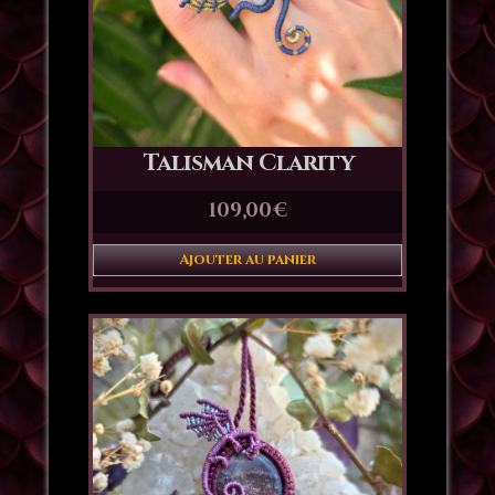
Talisman Clarity
109,00
€
Ajouter au panier