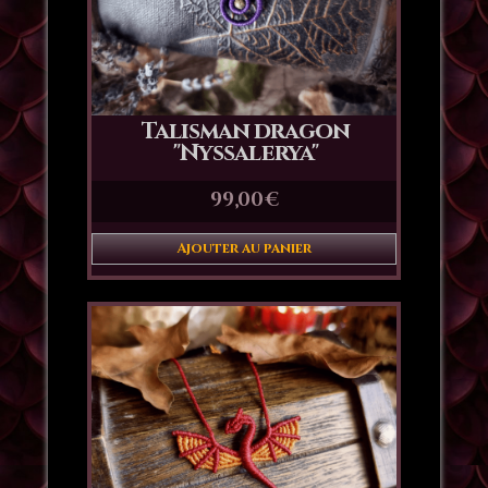
Talisman dragon
"Nyssalerya"
99,00
€
Ajouter au panier