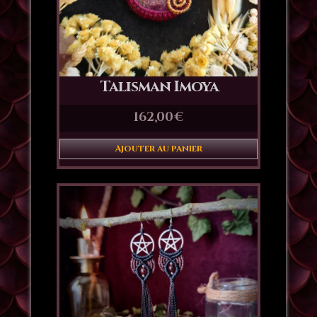
Talisman Imoya
162,00
€
Ajouter au panier