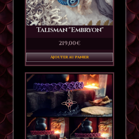
Talisman "Embryon"
219,00
€
Ajouter au panier