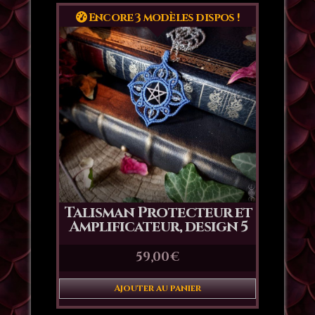
Encore 3 modèles dispos !
Talisman Protecteur et
Amplificateur, design 5
59,00
€
Ajouter au panier