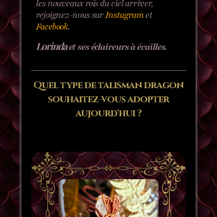
les nouveaux rois du ciel arriver,
rejoignez-nous sur
Instagram
et
Facebook
.
Lorinda
et ses éclaireurs à écailles.
Quel type de talisman dragon
souhaitez-vous adopter
aujourd'hui ?