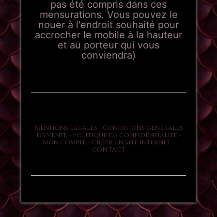
pas été compris dans ces
mensurations. Vous pouvez le
nouer à l'endroit souhaité pour
accrocher le mobile à la hauteur
et au porteur qui vous
conviendra)
Mentions Légales
Conditions générales
de vente
Politique de confidentialité
Mon Compte
Créer un site internet
CONTACT